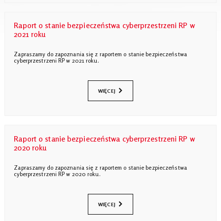
Raport o stanie bezpieczeństwa cyberprzestrzeni RP w
2021 roku
Zapraszamy do zapoznania się z raportem o stanie bezpieczeństwa
cyberprzestrzeni RP w 2021 roku.
WIĘCEJ
Raport o stanie bezpieczeństwa cyberprzestrzeni RP w
2020 roku
Zapraszamy do zapoznania się z raportem o stanie bezpieczeństwa
cyberprzestrzeni RP w 2020 roku.
WIĘCEJ