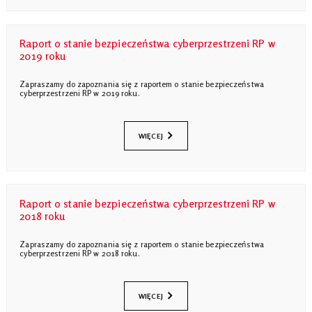
Raport o stanie bezpieczeństwa cyberprzestrzeni RP w
2019 roku
Zapraszamy do zapoznania się z raportem o stanie bezpieczeństwa
cyberprzestrzeni RP w 2019 roku.
WIĘCEJ
Raport o stanie bezpieczeństwa cyberprzestrzeni RP w
2018 roku
Zapraszamy do zapoznania się z raportem o stanie bezpieczeństwa
cyberprzestrzeni RP w 2018 roku.
WIĘCEJ