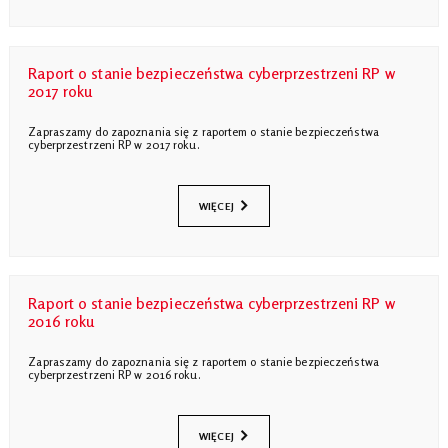
Raport o stanie bezpieczeństwa cyberprzestrzeni RP w
2017 roku
Zapraszamy do zapoznania się z raportem o stanie bezpieczeństwa
cyberprzestrzeni RP w 2017 roku.
WIĘCEJ
Raport o stanie bezpieczeństwa cyberprzestrzeni RP w
2016 roku
Zapraszamy do zapoznania się z raportem o stanie bezpieczeństwa
cyberprzestrzeni RP w 2016 roku.
WIĘCEJ