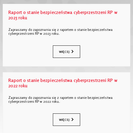
Raport o stanie bezpieczeństwa cyberprzestrzeni RP w
2023 roku
Zapraszamy do zapoznania się z raportem o stanie bezpieczeństwa
cyberprzestrzeni RP w 2023 roku.
WIĘCEJ
Raport o stanie bezpieczeństwa cyberprzestrzeni RP w
2022 roku
Zapraszamy do zapoznania się z raportem o stanie bezpieczeństwa
cyberprzestrzeni RP w 2022 roku.
WIĘCEJ